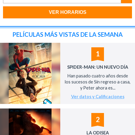
VER HORARIOS
PELÍCULAS MÁS VISTAS DE LA SEMANA
1
SPIDER-MAN: UN NUEVO DÍA
Han pasado cuatro años desde
los sucesos de Sin regreso a casa,
y Peter ahora es...
Ver datos y Calificaciones
2
LA ODISEA