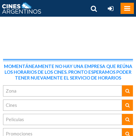
MOMENTÁNEAMENTE NO HAY UNA EMPRESA QUE REÚNA
LOS HORARIOS DE LOS CINES. PRONTO ESPERAMOS PODER
TENER NUEVAMENTE EL SERVICIO DE HORARIOS
Zona
Cines
Peliculas
Promociones