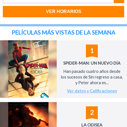
VER HORARIOS
PELÍCULAS MÁS VISTAS DE LA SEMANA
1
SPIDER-MAN: UN NUEVO DÍA
Han pasado cuatro años desde
los sucesos de Sin regreso a casa,
y Peter ahora es...
Ver datos y Calificaciones
2
LA ODISEA