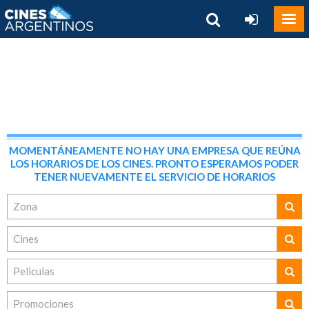
MOMENTÁNEAMENTE NO HAY UNA EMPRESA QUE REÚNA
LOS HORARIOS DE LOS CINES. PRONTO ESPERAMOS PODER
TENER NUEVAMENTE EL SERVICIO DE HORARIOS
Zona
Cines
Peliculas
Promociones