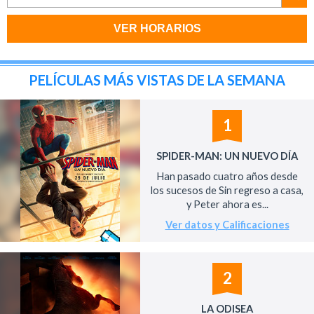
VER HORARIOS
PELÍCULAS MÁS VISTAS DE LA SEMANA
1
SPIDER-MAN: UN NUEVO DÍA
Han pasado cuatro años desde
los sucesos de Sin regreso a casa,
y Peter ahora es...
Ver datos y Calificaciones
2
LA ODISEA