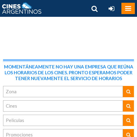
MOMENTÁNEAMENTE NO HAY UNA EMPRESA QUE REÚNA
LOS HORARIOS DE LOS CINES. PRONTO ESPERAMOS PODER
TENER NUEVAMENTE EL SERVICIO DE HORARIOS
Zona
Cines
Peliculas
Promociones