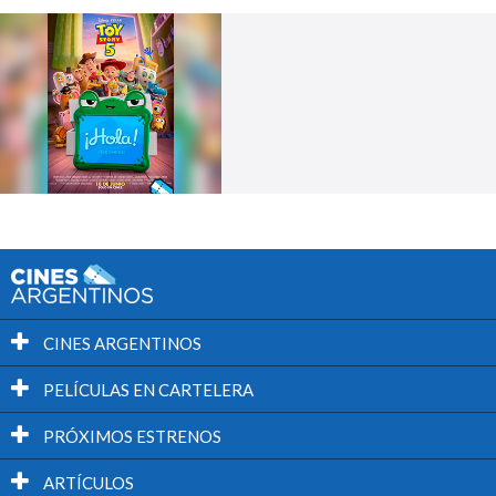
CINES ARGENTINOS
PELÍCULAS EN CARTELERA
PRÓXIMOS ESTRENOS
ARTÍCULOS