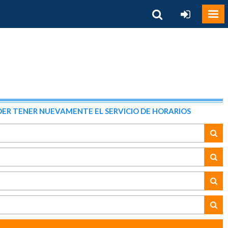
ER TENER NUEVAMENTE EL SERVICIO DE HORARIOS