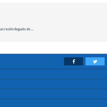
 recién llegado de ...