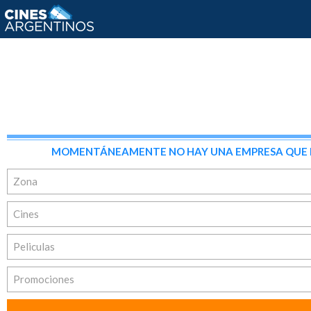
MOMENTÁNEAMENTE NO HAY UNA EMPRESA QUE REÚ
Zona
Cines
Peliculas
Promociones