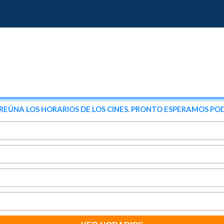
NA LOS HORARIOS DE LOS CINES. PRONTO ESPERAMOS POD