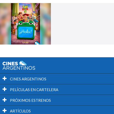
CINES ARGENTINOS
PELÍCULAS EN CARTELERA
PRÓXIMOS ESTRENOS
ARTÍCULOS