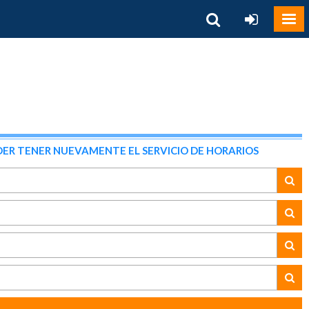
ER TENER NUEVAMENTE EL SERVICIO DE HORARIOS