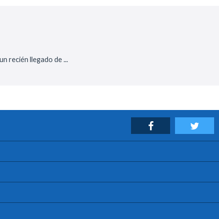
 recién llegado de ...