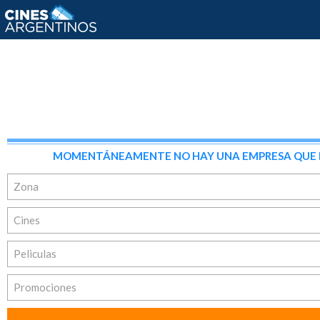
MOMENTÁNEAMENTE NO HAY UNA EMPRESA QUE REÚ
Zona
Cines
Peliculas
Promociones