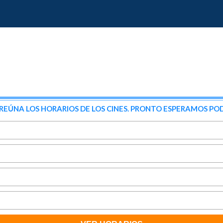
NA LOS HORARIOS DE LOS CINES. PRONTO ESPERAMOS POD