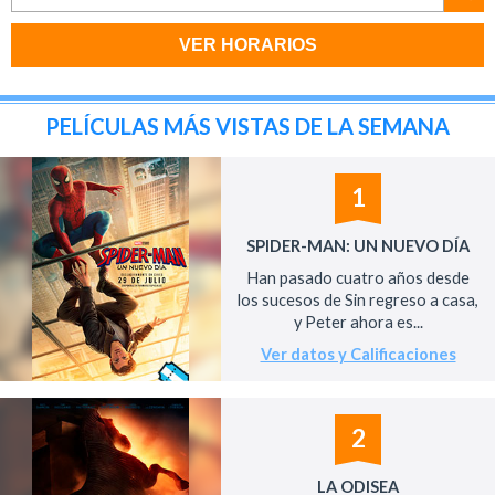
VER HORARIOS
PELÍCULAS MÁS VISTAS DE LA SEMANA
1
SPIDER-MAN: UN NUEVO DÍA
Han pasado cuatro años desde
los sucesos de Sin regreso a casa,
y Peter ahora es...
Ver datos y Calificaciones
2
LA ODISEA