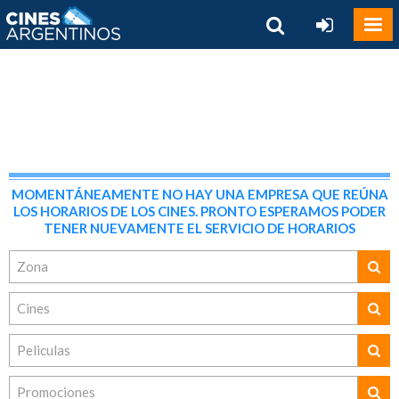
MOMENTÁNEAMENTE NO HAY UNA EMPRESA QUE REÚNA
LOS HORARIOS DE LOS CINES. PRONTO ESPERAMOS PODER
TENER NUEVAMENTE EL SERVICIO DE HORARIOS
Zona
Cines
Peliculas
Promociones