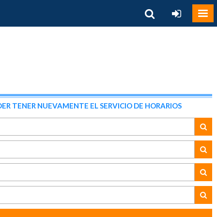
ER TENER NUEVAMENTE EL SERVICIO DE HORARIOS