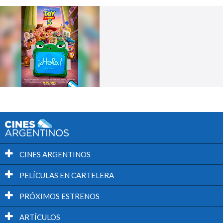
CINES ARGENTINOS
PELÍCULAS EN CARTELERA
PRÓXIMOS ESTRENOS
ARTÍCULOS