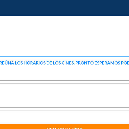
NA LOS HORARIOS DE LOS CINES. PRONTO ESPERAMOS POD