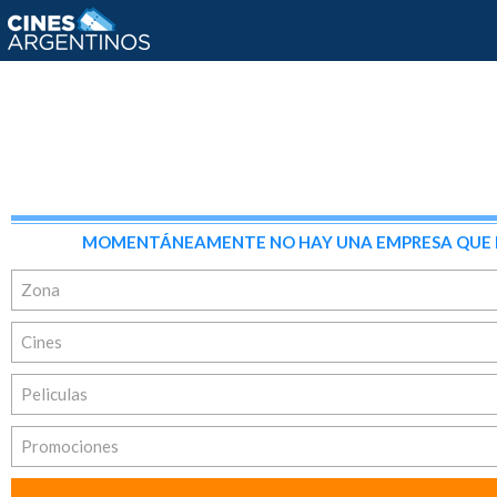
MOMENTÁNEAMENTE NO HAY UNA EMPRESA QUE REÚ
Zona
Cines
Peliculas
Promociones