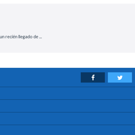
 recién llegado de ...