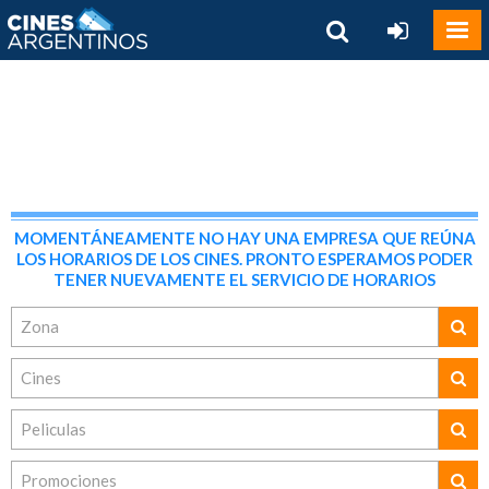
MOMENTÁNEAMENTE NO HAY UNA EMPRESA QUE REÚNA
LOS HORARIOS DE LOS CINES. PRONTO ESPERAMOS PODER
TENER NUEVAMENTE EL SERVICIO DE HORARIOS
Zona
Cines
Peliculas
Promociones