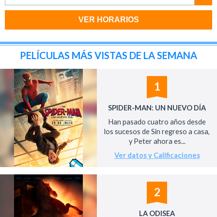
VER HORARIOS
PELÍCULAS MÁS VISTAS DE LA SEMANA
1
SPIDER-MAN: UN NUEVO DÍA
Han pasado cuatro años desde
los sucesos de Sin regreso a casa,
y Peter ahora es...
Ver datos y Calificaciones
2
LA ODISEA