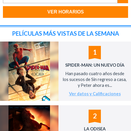
VER HORARIOS
PELÍCULAS MÁS VISTAS DE LA SEMANA
1
SPIDER-MAN: UN NUEVO DÍA
Han pasado cuatro años desde
los sucesos de Sin regreso a casa,
y Peter ahora es...
Ver datos y Calificaciones
2
LA ODISEA