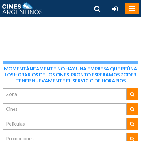
MOMENTÁNEAMENTE NO HAY UNA EMPRESA QUE REÚNA
LOS HORARIOS DE LOS CINES. PRONTO ESPERAMOS PODER
TENER NUEVAMENTE EL SERVICIO DE HORARIOS
Zona
Cines
Peliculas
Promociones