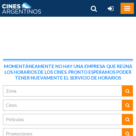
MOMENTÁNEAMENTE NO HAY UNA EMPRESA QUE REÚNA
LOS HORARIOS DE LOS CINES. PRONTO ESPERAMOS PODER
TENER NUEVAMENTE EL SERVICIO DE HORARIOS
Zona
Cines
Peliculas
Promociones