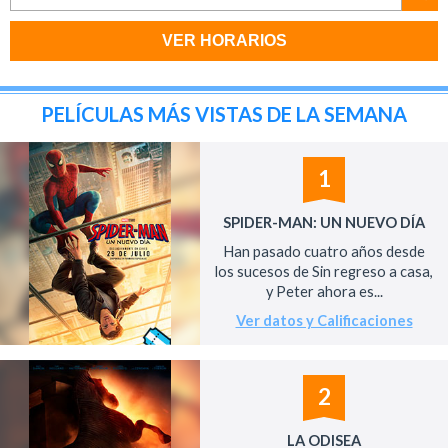
VER HORARIOS
PELÍCULAS MÁS VISTAS DE LA SEMANA
1
SPIDER-MAN: UN NUEVO DÍA
Han pasado cuatro años desde
los sucesos de Sin regreso a casa,
y Peter ahora es...
Ver datos y Calificaciones
2
LA ODISEA