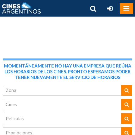
MOMENTÁNEAMENTE NO HAY UNA EMPRESA QUE REÚNA
LOS HORARIOS DE LOS CINES. PRONTO ESPERAMOS PODER
TENER NUEVAMENTE EL SERVICIO DE HORARIOS
Zona
Cines
Peliculas
Promociones