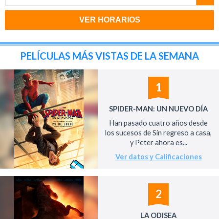
VER HORARIOS
PELÍCULAS MÁS VISTAS DE LA SEMANA
1
SPIDER-MAN: UN NUEVO DÍA
Han pasado cuatro años desde
los sucesos de Sin regreso a casa,
y Peter ahora es...
Ver datos y Calificaciones
2
LA ODISEA