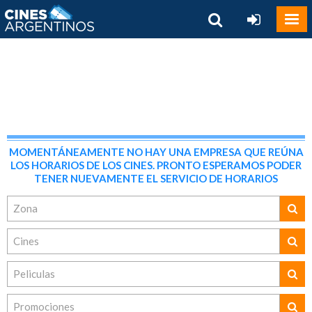
MOMENTÁNEAMENTE NO HAY UNA EMPRESA QUE REÚNA
LOS HORARIOS DE LOS CINES. PRONTO ESPERAMOS PODER
TENER NUEVAMENTE EL SERVICIO DE HORARIOS
Zona
Cines
Peliculas
Promociones