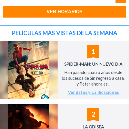
VER HORARIOS
PELÍCULAS MÁS VISTAS DE LA SEMANA
1
SPIDER-MAN: UN NUEVO DÍA
Han pasado cuatro años desde
los sucesos de Sin regreso a casa,
y Peter ahora es...
Ver datos y Calificaciones
2
LA ODISEA